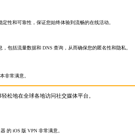
稳定性和可靠性，保证您始终体验到流畅的在线活动。
，包括流量数据和 DNS 查询，从而确保您的匿名性和隐私。
我能够轻松地在全球各地访问社交媒体平台。