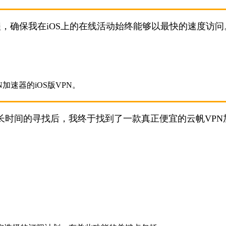
程，确保我在iOS上的在线活动始终能够以最快的速度访问
长时间的寻找后，我终于找到了一款真正便宜的云帆VPN