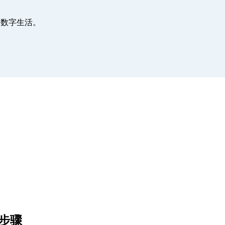
您的数字生活。
单步骤