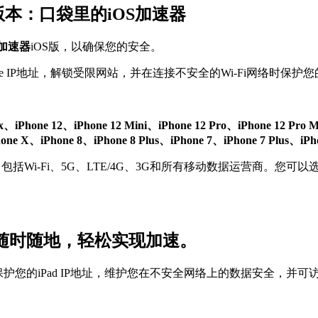
S版本：口袋里的iOS加速器
N加速器
iOS版，以确保您的安全。
 IP地址，解锁受限网站，并在连接不安全的Wi-Fi网络时保护您的
ax、iPhone 12、iPhone 12 Mini、iPhone 12 Pro、iPhone 12 Pro
、iPhone 8、iPhone 8 Plus、iPhone 7、iPhone 7 Plus、iPhon
括Wi-Fi、5G、LTE/4G、3G和所有移动数据运营商。您可以
版：随时随地，轻松实现加速。
保护您的iPad IP地址，维护您在不安全网络上的数据安全，并