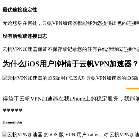
最优连接稳定性
无论您身在何处，云帆VPN加速器都能够为您提供出色的连接
没有活动或连接日志
云帆VPN加速器保证不保存或记录您的任何在线活动或连接信息
为什么[iOS用户]钟情于云帆VPN加速器？
得益于云帆VPN加速器在我iPhone上的稳定服务，
🧡🧡🧡🧡🧡
Hannah An