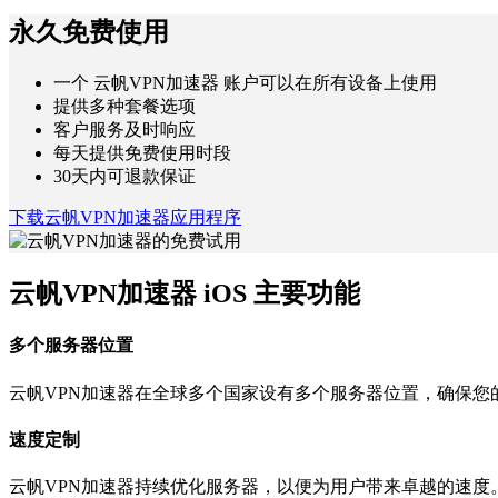
永久免费使用
一个 云帆VPN加速器 账户可以在所有设备上使用
提供多种套餐选项
客户服务及时响应
每天提供免费使用时段
30天内可退款保证
下载云帆VPN加速器应用程序
云帆VPN加速器 iOS 主要功能
多个服务器位置
云帆VPN加速器在全球多个国家设有多个服务器位置，确保您
速度定制
云帆VPN加速器持续优化服务器，以便为用户带来卓越的速度