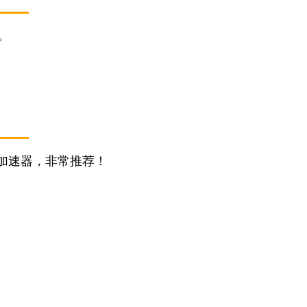
。
加速器，非常推荐！