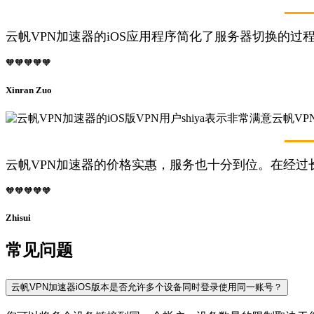
云帆VPN加速器的iOS应用程序简化了服务器切换的过
🧡🧡🧡🧡🧡
Xinran Zuo
云帆VPN加速器的价格实惠，服务也十分到位。在经过
🧡🧡🧡🧡🧡
Zhisui
常见问题
云帆VPN加速器iOS版本是否允许多个设备同时登录使用同一账号？