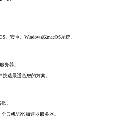
安卓、Windows或macOS系统。
中挑选最适合您的方案。
一个云帆VPN加速器服务器。