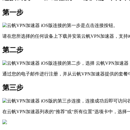
第一步
请在您所选择的任何设备上下载并安装云帆VPN加速器，支持iOS、
第二步
通过您的电子邮件进行注册，并从云帆VPN加速器提供的套餐
第三步
在云帆VPN加速器列表的“推荐”或“所有位置”选项卡中，选择