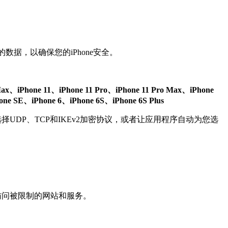
数据，以确保您的iPhone安全。
 Max、iPhone 11、iPhone 11 Pro、iPhone 11 Pro Max、iPhone
e SE、iPhone 6、iPhone 6S、iPhone 6S Plus
选择UDP、TCP和IKEv2加密协议，或者让应用程序自动为您选
可访问被限制的网站和服务。