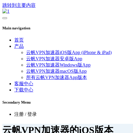
跳转到主要内容
Main navigation
首页
产品
云帆VPN加速器iOS版App (iPhone & iPad)
云帆VPN加速器安卓版App
云帆VPN加速器Windows版App
云帆VPN加速器macOS版App
所有云帆VPN加速器App版本
客服中心
下载中心
Secondary Menu
注册 / 登录
云帆VPN加速器的iOS版本