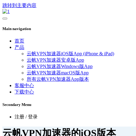
跳转到主要内容
Main navigation
首页
产品
云帆VPN加速器iOS版App (iPhone & iPad)
云帆VPN加速器安卓版App
云帆VPN加速器Windows版App
云帆VPN加速器macOS版App
所有云帆VPN加速器App版本
客服中心
下载中心
Secondary Menu
注册 / 登录
云帆VPN加速器的iOS版本