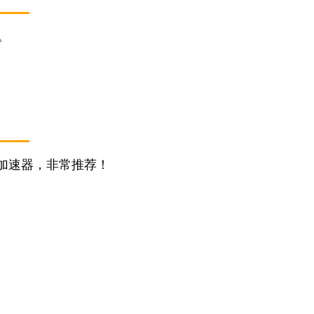
。
加速器，非常推荐！