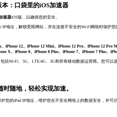
S版本：口袋里的iOS加速器
N加速器
iOS版，以确保您的安全。
 IP地址，解锁受限网站，并在连接不安全的Wi-Fi网络时保护您的
ax、iPhone 12、iPhone 12 Mini、iPhone 12 Pro、iPhone 12 Pro
、iPhone 8、iPhone 8 Plus、iPhone 7、iPhone 7 Plus、iPhon
括Wi-Fi、5G、LTE/4G、3G和所有移动数据运营商。您可以
版：随时随地，轻松实现加速。
保护您的iPad IP地址，维护您在不安全网络上的数据安全，并