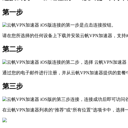
第一步
请在您所选择的任何设备上下载并安装云帆VPN加速器，支持iOS、
第二步
通过您的电子邮件进行注册，并从云帆VPN加速器提供的套餐
第三步
在云帆VPN加速器列表的“推荐”或“所有位置”选项卡中，选择