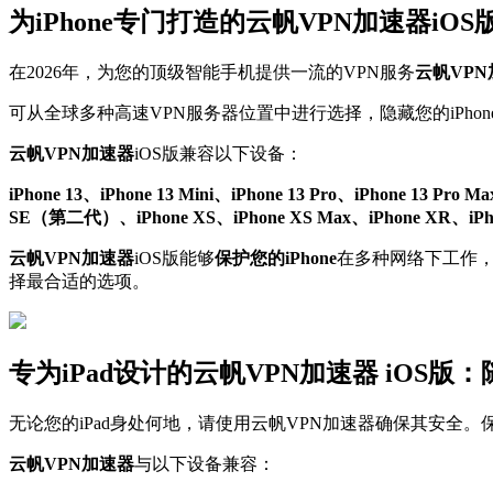
为iPhone专门打造的云帆VPN加速器iO
在2026年，为您的顶级智能手机提供一流的VPN服务
云帆VP
可从全球多种高速VPN服务器位置中进行选择，隐藏您的iPhone
云帆VPN加速器
iOS版兼容以下设备：
iPhone 13、iPhone 13 Mini、iPhone 13 Pro、iPhone 13 Pro M
SE（第二代）、iPhone XS、iPhone XS Max、iPhone XR、iPhone X
云帆VPN加速器
iOS版能够
保护您的iPhone
在多种网络下工作，包
择最合适的选项。
专为iPad设计的云帆VPN加速器 iOS
无论您的iPad身处何地，请使用云帆VPN加速器确保其安全。
云帆VPN加速器
与以下设备兼容：