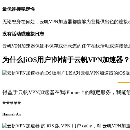
最优连接稳定性
无论您身在何处，云帆VPN加速器都能够为您提供出色的连接
没有活动或连接日志
云帆VPN加速器保证不保存或记录您的任何在线活动或连接信息
为什么[iOS用户]钟情于云帆VPN加速器？
得益于云帆VPN加速器在我iPhone上的稳定服务，
🧡🧡🧡🧡🧡
Hannah An