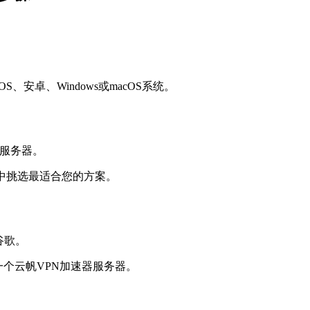
安卓、Windows或macOS系统。
中挑选最适合您的方案。
一个云帆VPN加速器服务器。