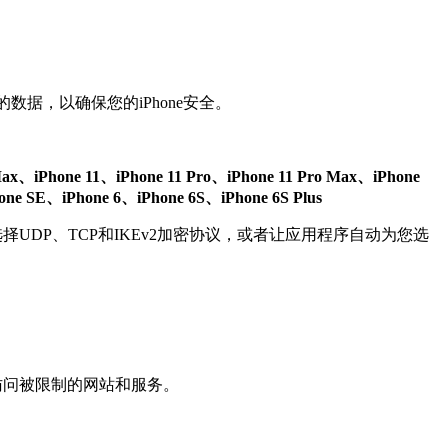
数据，以确保您的iPhone安全。
 Max、iPhone 11、iPhone 11 Pro、iPhone 11 Pro Max、iPhone
e SE、iPhone 6、iPhone 6S、iPhone 6S Plus
选择UDP、TCP和IKEv2加密协议，或者让应用程序自动为您选
可访问被限制的网站和服务。