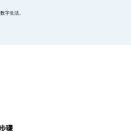
您的数字生活。
单步骤