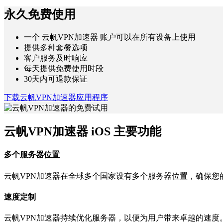
永久免费使用
一个 云帆VPN加速器 账户可以在所有设备上使用
提供多种套餐选项
客户服务及时响应
每天提供免费使用时段
30天内可退款保证
下载云帆VPN加速器应用程序
云帆VPN加速器 iOS 主要功能
多个服务器位置
云帆VPN加速器在全球多个国家设有多个服务器位置，确保您
速度定制
云帆VPN加速器持续优化服务器，以便为用户带来卓越的速度