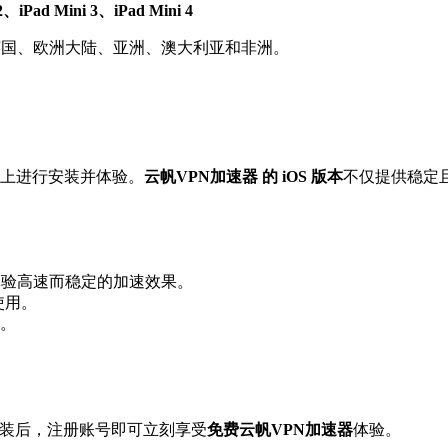
2、iPad Mini 3、iPad Mini 4
、英国、欧洲大陆、亚洲、澳大利亚和非洲。
Pad 上进行安装并体验。
云帆VPN加速器 的 iOS 版本
不仅提供稳定
体验高速而稳定的加速效果。
畅使用。
。
。安装后，注册账号即可立刻享受
免费云帆VPN加速器
体验。