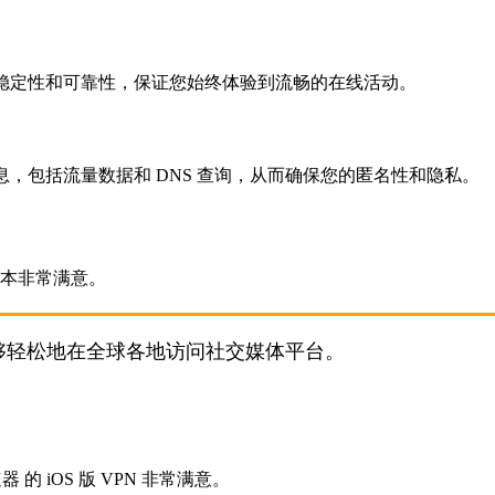
稳定性和可靠性，保证您始终体验到流畅的在线活动。
，包括流量数据和 DNS 查询，从而确保您的匿名性和隐私。
我能够轻松地在全球各地访问社交媒体平台。