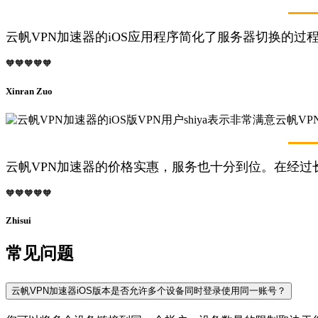
云帆VPN加速器的iOS应用程序简化了服务器切换的过
🧡🧡🧡🧡🧡
Xinran Zuo
云帆VPN加速器的价格实惠，服务也十分到位。在经过
🧡🧡🧡🧡🧡
Zhisui
常见问题
云帆VPN加速器iOS版本是否允许多个设备同时登录使用同一账号？